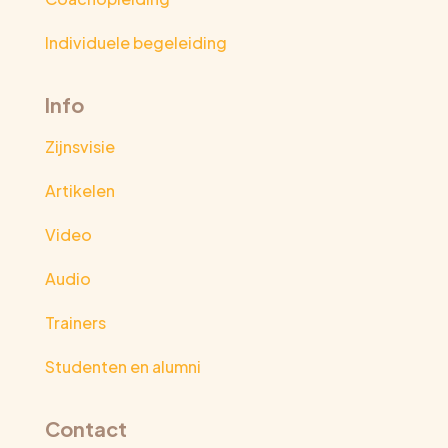
Individuele begeleiding
Info
Zijnsvisie
Artikelen
Video
Audio
Trainers
Studenten en alumni
Contact