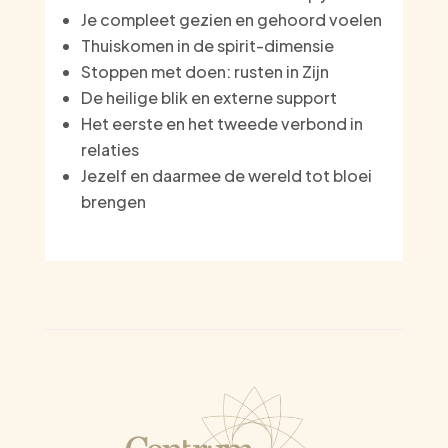
Je compleet gezien en gehoord voelen
Thuiskomen in de spirit-dimensie
Stoppen met doen: rusten in Zijn
De heilige blik en externe support
Het eerste en het tweede verbond in
relaties
Jezelf en daarmee de wereld tot bloei
brengen