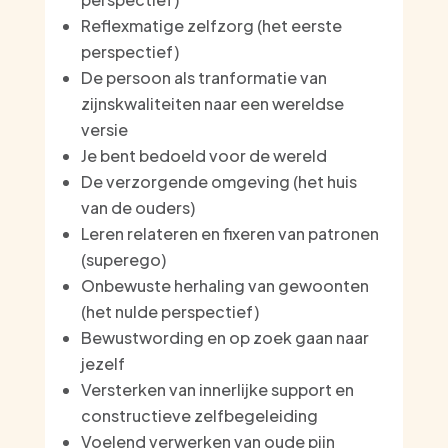
Reflexmatige zelfzorg (het eerste
perspectief)
De persoon als tranformatie van
zijnskwaliteiten naar een wereldse
versie
Je bent bedoeld voor de wereld
De verzorgende omgeving (het huis
van de ouders)
Leren relateren en fixeren van patronen
(superego)
Onbewuste herhaling van gewoonten
(het nulde perspectief)
Bewustwording en op zoek gaan naar
jezelf
Versterken van innerlijke support en
constructieve zelfbegeleiding
Voelend verwerken van oude pijn