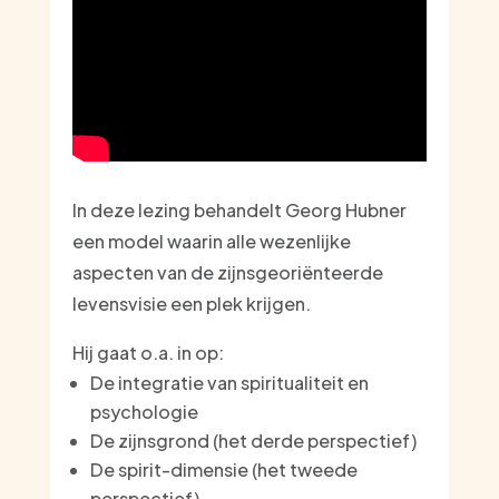
In deze lezing behandelt Georg Hubner
een model waarin alle wezenlijke
aspecten van de zijnsgeoriënteerde
levensvisie een plek krijgen.
Hij gaat o.a. in op:
De integratie van spiritualiteit en
psychologie
De zijnsgrond (het derde perspectief)
De spirit-dimensie (het tweede
perspectief)