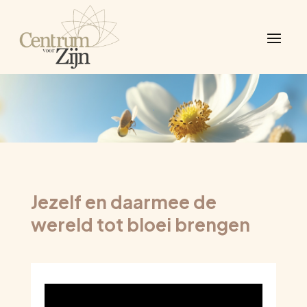
Jezelf en daarmee de
wereld tot bloei brengen