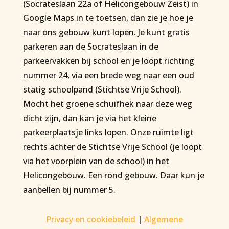
(Socrateslaan 22a of Helicongebouw Zeist) in
Google Maps in te toetsen, dan zie je hoe je
naar ons gebouw kunt lopen. Je kunt gratis
parkeren aan de Socrateslaan in de
parkeervakken bij school en je loopt richting
nummer 24, via een brede weg naar een oud
statig schoolpand (Stichtse Vrije School).
Mocht het groene schuifhek naar deze weg
dicht zijn, dan kan je via het kleine
parkeerplaatsje links lopen. Onze ruimte ligt
rechts achter de Stichtse Vrije School (je loopt
via het voorplein van de school) in het
Helicongebouw. Een rond gebouw. Daar kun je
aanbellen bij nummer 5.
Privacy en cookiebeleid
|
Algemene