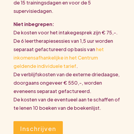
de 15 trainingsdagen en voor de 5
supervisiedagen.
Niet inbegrepen:
De kosten voor het intakegesprek zijn € 75,-.
De 6 leertherapiesessies van 1,5 uur worden
separaat gefactureerd op basis van
het
inkomensafhankelijke in het Centrum
geldende individuele tarief
.
De verblijfskosten van de externe driedaagse,
doorgaans ongeveer € 550,-, worden
eveneens separaat gefactureerd.
De kosten van de eventueel aan te schaffen of
te lenen 10 boeken van de boekenlijst.
Inschrijven