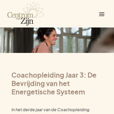
Coachopleiding Jaar 3: De
Bevrijding van het
Energetische Systeem
In het derde jaar van de Coachopleiding