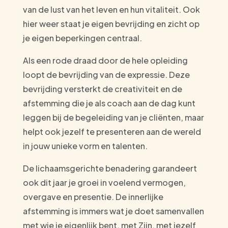
van de lust van het leven en hun vitaliteit. Ook
hier weer staat je eigen bevrijding en zicht op
je eigen beperkingen centraal.
Als een rode draad door de hele opleiding
loopt de bevrijding van de expressie. Deze
bevrijding versterkt de creativiteit en de
afstemming die je als coach aan de dag kunt
leggen bij de begeleiding van je cliënten, maar
helpt ook jezelf te presenteren aan de wereld
in jouw unieke vorm en talenten.
De lichaamsgerichte benadering garandeert
ook dit jaar je groei in voelend vermogen,
overgave en presentie. De innerlijke
afstemming is immers wat je doet samenvallen
met wie je eigenlijk bent, met Zijn, met jezelf