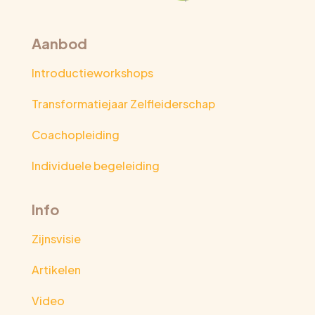
Aanbod
Introductieworkshops
Transformatiejaar Zelfleiderschap
Coachopleiding
Individuele begeleiding
Info
Zijnsvisie
Artikelen
Video