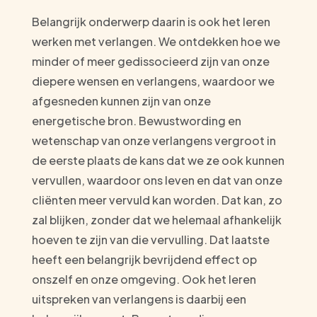
Belangrijk onderwerp daarin is ook het leren
werken met verlangen. We ontdekken hoe we
minder of meer gedissocieerd zijn van onze
diepere wensen en verlangens, waardoor we
afgesneden kunnen zijn van onze
energetische bron. Bewustwording en
wetenschap van onze verlangens vergroot in
de eerste plaats de kans dat we ze ook kunnen
vervullen, waardoor ons leven en dat van onze
cliënten meer vervuld kan worden. Dat kan, zo
zal blijken, zonder dat we helemaal afhankelijk
hoeven te zijn van die vervulling. Dat laatste
heeft een belangrijk bevrijdend effect op
onszelf en onze omgeving. Ook het leren
uitspreken van verlangens is daarbij een