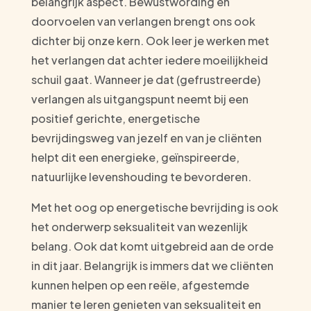
belangrijk aspect. Bewustwording en
doorvoelen van verlangen brengt ons ook
dichter bij onze kern. Ook leer je werken met
het verlangen dat achter iedere moeilijkheid
schuil gaat. Wanneer je dat (gefrustreerde)
verlangen als uitgangspunt neemt bij een
positief gerichte, energetische
bevrijdingsweg van jezelf en van je cliënten
helpt dit een energieke, geïnspireerde,
natuurlijke levenshouding te bevorderen.
Met het oog op energetische bevrijding is ook
het onderwerp seksualiteit van wezenlijk
belang. Ook dat komt uitgebreid aan de orde
in dit jaar. Belangrijk is immers dat we cliënten
kunnen helpen op een reële, afgestemde
manier te leren genieten van seksualiteit en