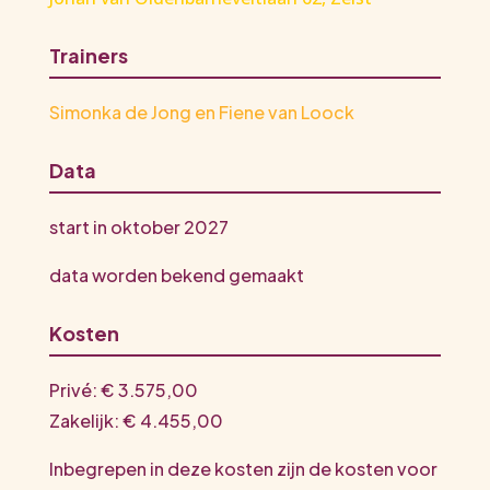
Trainers
Simonka de Jong en Fiene van Loock
Data
start in oktober 2027
data worden bekend gemaakt
Kosten
Privé: € 3.575,00
Zakelijk: € 4.455,00
Inbegrepen in deze kosten zijn de kosten voor