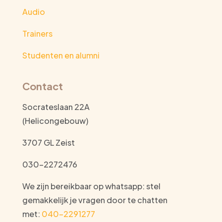
Audio
Trainers
Studenten en alumni
Contact
Socrateslaan 22A
(Helicongebouw)
3707 GL Zeist
030-2272476
We zijn bereikbaar op whatsapp: stel
gemakkelijk je vragen door te chatten
met:
040-2291277