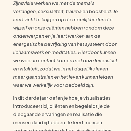
Zijnsvisie werken we met de thema’s
verlangen, seksualiteit, trauma en boosheid. Je
leert zicht te krijgen op de moeilijkheden die
wijzelf en onze cliënten hebben rondom deze
onderwerpen en je leert werken aan de
energetische bevrijding van het systeem door
lichaamswerk en meditaties. Hierdoor kunnen
we weer in contact komen met onze levenslust
en vitaliteit, zodat we in het dagelijks leven
meer gaan stralen en het leven kunnen leiden
waar we werkelijk voor bedoeld zijn.
In dit derde jaar oefen je hoe je visualisaties
introduceert bij cliënten en begeleidt je de
diepgaande ervaringen en realisatie die
mensen daarbij hebben. Je leert mensen
zodanig begeleiden dat de visualisaties hun