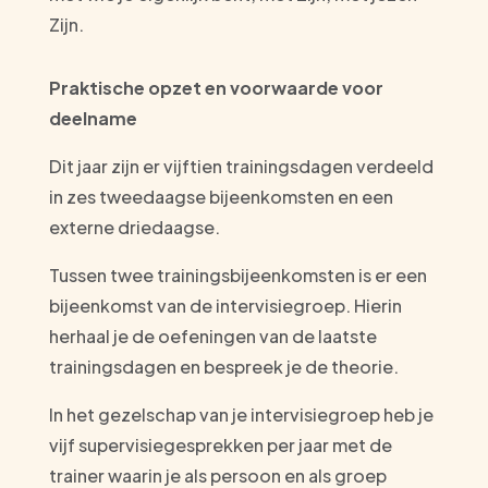
Zijn.
Praktische opzet en voorwaarde voor
deelname
Dit jaar zijn er vijftien trainingsdagen verdeeld
in zes tweedaagse bijeenkomsten en een
externe driedaagse.
Tussen twee trainingsbijeenkomsten is er een
bijeenkomst van de intervisiegroep. Hierin
herhaal je de oefeningen van de laatste
trainingsdagen en bespreek je de theorie.
In het gezelschap van je intervisiegroep heb je
vijf supervisiegesprekken per jaar met de
trainer waarin je als persoon en als groep