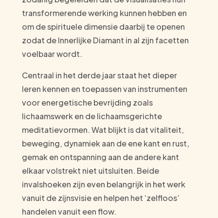
transformerende werking kunnen hebben en
om de spirituele dimensie daarbij te openen
zodat de Innerlijke Diamant in al zijn facetten
voelbaar wordt.
Centraal in het derde jaar staat het dieper
leren kennen en toepassen van instrumenten
voor energetische bevrijding zoals
lichaamswerk en de lichaamsgerichte
meditatievormen. Wat blijkt is dat vitaliteit,
beweging, dynamiek aan de ene kant en rust,
gemak en ontspanning aan de andere kant
elkaar volstrekt niet uitsluiten. Beide
invalshoeken zijn even belangrijk in het werk
vanuit de zijnsvisie en helpen het ‘zelfloos’
handelen vanuit een flow.