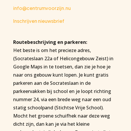
info@centrumvoorzijn.nu
Inschrijven nieuwsbrief
Routebeschrijving en parkeren:
Het beste is om het precieze adres,
(Socrateslaan 22a of Helicongebouw Zeist) in
Google Maps in te toetsen, dan zie je hoe je
naar ons gebouw kunt lopen. Je kunt gratis
parkeren aan de Socrateslaan in de
parkeervakken bij school en je loopt richting
nummer 24, via een brede weg naar een oud
statig schoolpand (Stichtse Vrije School).
Mocht het groene schuifhek naar deze weg
dicht zijn, dan kan je via het kleine