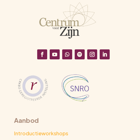
Aanbod
Introductieworkshops