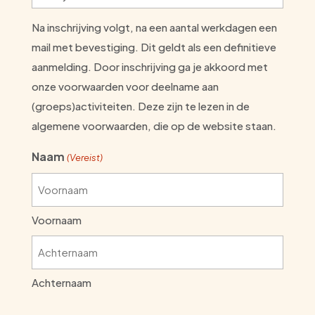
Na inschrijving volgt, na een aantal werkdagen een
mail met bevestiging. Dit geldt als een definitieve
aanmelding. Door inschrijving ga je akkoord met
onze voorwaarden voor deelname aan
(groeps)activiteiten. Deze zijn te lezen in de
algemene voorwaarden, die op de website staan.
Naam
(Vereist)
Voornaam
Achternaam