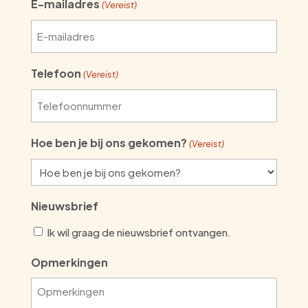
E-mailadres
(Vereist)
Telefoon
(Vereist)
Hoe ben je bij ons gekomen?
(Vereist)
Nieuwsbrief
Ik wil graag de nieuwsbrief ontvangen.
Opmerkingen