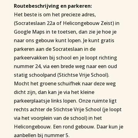
Routebeschrijving en parkeren:
Het beste is om het precieze adres,
(Socrateslaan 22a of Helicongebouw Zeist) in
Google Maps in te toetsen, dan zie je hoe je
naar ons gebouw kunt lopen. Je kunt gratis
parkeren aan de Socrateslaan in de
parkeervakken bij school en je loopt richting
nummer 24, via een brede weg naar een oud
statig schoolpand (Stichtse Vrije School).
Mocht het groene schuifhek naar deze weg
dicht zijn, dan kan je via het kleine
parkeerplaatsje links lopen. Onze ruimte ligt
rechts achter de Stichtse Vrije School (je loopt
via het voorplein van de school) in het
Helicongebouw. Een rond gebouw. Daar kun je
aanbellen bij nummer 5.