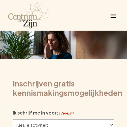
Inschrijven gratis
kennismakingsmogelijkheden
Ik schrijf me in voor:
(Vereist)