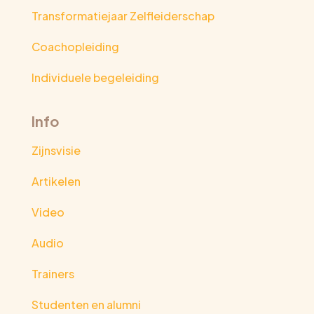
Transformatiejaar Zelfleiderschap
Coachopleiding
Individuele begeleiding
Info
Zijnsvisie
Artikelen
Video
Audio
Trainers
Studenten en alumni