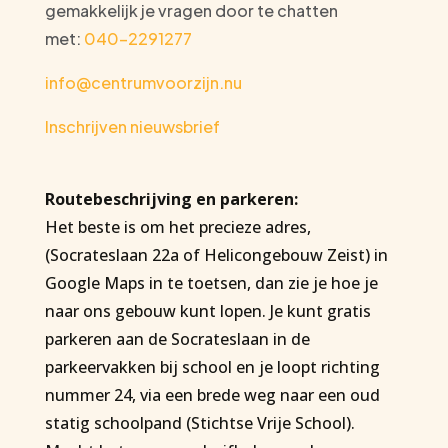
gemakkelijk je vragen door te chatten
met:
040-2291277
info@centrumvoorzijn.nu
Inschrijven nieuwsbrief
Routebeschrijving en parkeren:
Het beste is om het precieze adres,
(Socrateslaan 22a of Helicongebouw Zeist) in
Google Maps in te toetsen, dan zie je hoe je
naar ons gebouw kunt lopen. Je kunt gratis
parkeren aan de Socrateslaan in de
parkeervakken bij school en je loopt richting
nummer 24, via een brede weg naar een oud
statig schoolpand (Stichtse Vrije School).