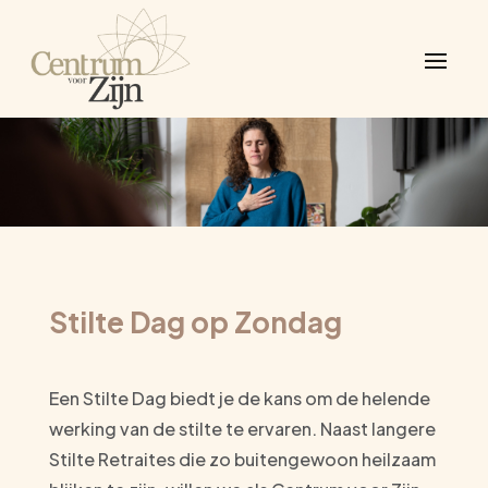
Stilte Dag op Zondag
Een Stilte Dag biedt je de kans om de helende
werking van de stilte te ervaren. Naast langere
Stilte Retraites die zo buitengewoon heilzaam