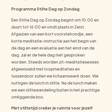
Programma Stilte Dag op Zondag
Een Stilte Dag op Zondag begint om 10:00 en
duurt tot 16:00 en vindt plaats in Zeist.
Afgezien van een kort voorstelrondje, een
korte meditatie-instructie aan het begin van
de dag en een evaluatie aan het eind van de
dag, zal er de hele dag niet gesproken
worden. Steeds worden zit-meditatiesessies
afgewisseld met loopmeditaties en
tussendoor zullen we lichaamswerk doen. We
nuttigen de lunch in stilte. Na de lunch maken
we een stiltewandeling buiten in het prachtige
omliggende bos.
Met stiltetijd creëer je ruimte voor jezelf