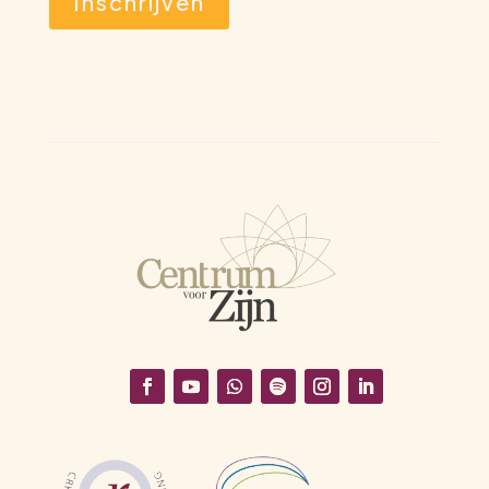
Inschrijven