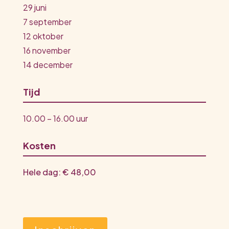
29 juni
7 september
12 oktober
16 november
14 december
Tijd
10.00 – 16.00 uur
Kosten
Hele dag: € 48,00