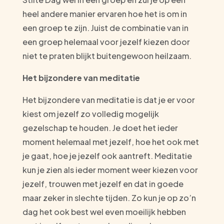
heel andere manier ervaren hoe het is om in
een groep te zijn. Juist de combinatie van in
een groep helemaal voor jezelf kiezen door
niet te praten blijkt buitengewoon heilzaam.
Het bijzondere van meditatie
Het bijzondere van meditatie is dat je er voor
kiest om jezelf zo volledig mogelijk
gezelschap te houden. Je doet het ieder
moment helemaal met jezelf, hoe het ook met
je gaat, hoe je jezelf ook aantreft. Meditatie
kun je zien als ieder moment weer kiezen voor
jezelf, trouwen met jezelf en dat in goede
maar zeker in slechte tijden. Zo kun je op zo’n
dag het ook best wel even moeilijk hebben