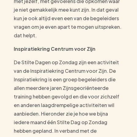
met jezelf, met gevoelens die opkomen waar
je niet gemakkelijk mee kunt zijn. In dat geval
kun je ook altijd even een van de begeleiders
vragen om je even apart te mogen uitspreken.
dat helpt.
Inspiratiekring Centrum voor Zijn
De Stilte Dagen op Zondag zijn een activiteit
van de Inspiratiekring Centrum voor Zijn. De
Inspiratiekring is een groep begeleiders die
allen meerdere jaren Zijnsgeoriënteerde
training hebben gevolgd en die voor zichzelf
en anderen laagdrempelige activiteiten wil
aanbieden. Hieronder zie je hoe we bijna
iedere maand één Stilte Dag op Zondag
hebben gepland. In verband met de