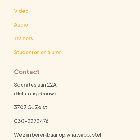
Video
Audio
Trainers
Studenten en alumni
Contact
Socrateslaan 22A
(Helicongebouw)
3707 GL Zeist
030-2272476
We zijn bereikbaar op whatsapp: stel