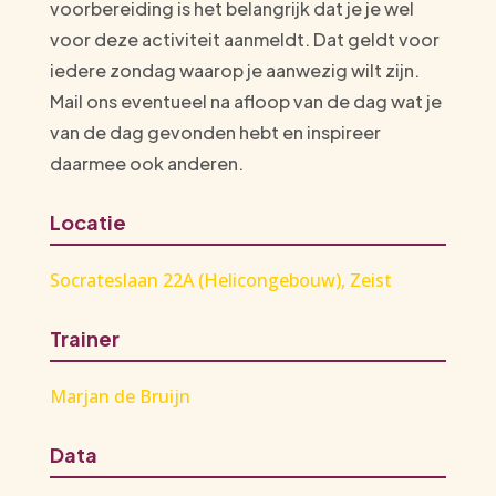
voorbereiding is het belangrijk dat je je wel
voor deze activiteit aanmeldt. Dat geldt voor
iedere zondag waarop je aanwezig wilt zijn.
Mail ons eventueel na afloop van de dag wat je
van de dag gevonden hebt en inspireer
daarmee ook anderen.
Locatie
Socrateslaan 22A (Helicongebouw), Zeist
Trainer
Marjan de Bruijn
Data