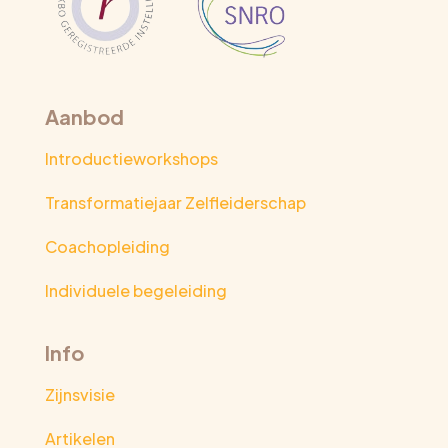
Aanbod
Introductieworkshops
Transformatiejaar Zelfleiderschap
Coachopleiding
Individuele begeleiding
Info
Zijnsvisie
Artikelen